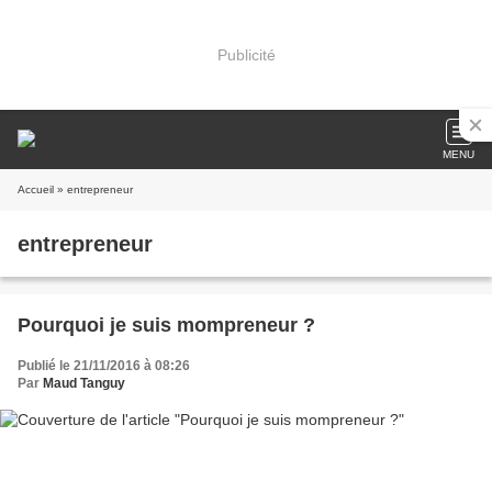
Publicité
MENU
Accueil
» entrepreneur
entrepreneur
Pourquoi je suis mompreneur ?
Publié le 21/11/2016 à 08:26
Par
Maud Tanguy