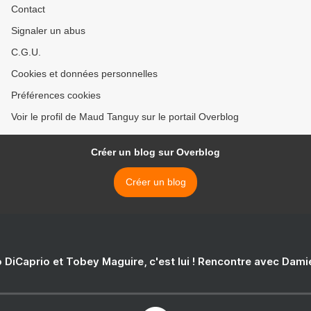
Contact
Signaler un abus
C.G.U.
Cookies et données personnelles
Préférences cookies
Voir le profil de Maud Tanguy sur le portail Overblog
Créer un blog sur Overblog
Créer un blog
 DiCaprio et Tobey Maguire, c'est lui ! Rencontre avec Dam