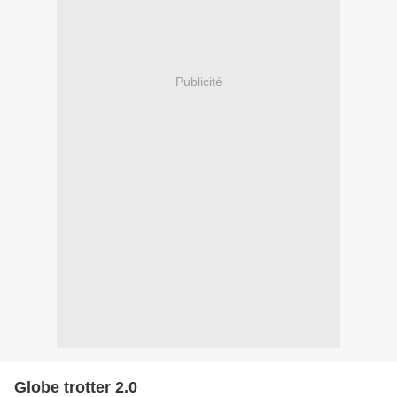
Publicité
Globe trotter 2.0